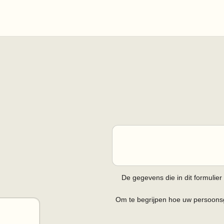
De gegevens die in dit formulie
Om te begrijpen hoe uw persoonsg