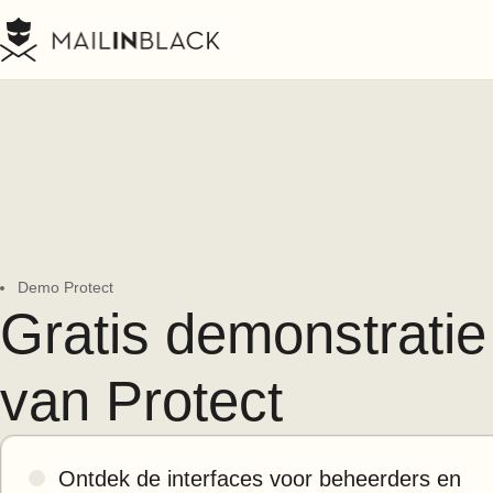
Demo Protect
Gratis demonstratie
van Protect
Ontdek de interfaces voor beheerders en