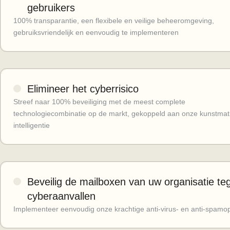
gebruikers
100% transparantie, een flexibele en veilige beheeromgeving,
gebruiksvriendelijk en eenvoudig te implementeren
Elimineer het cyberrisico
Streef naar 100% beveiliging met de meest complete
technologiecombinatie op de markt, gekoppeld aan onze kunstmat
intelligentie
Beveilig de mailboxen van uw organisatie te
cyberaanvallen
Implementeer eenvoudig onze krachtige anti-virus- en anti-spamo