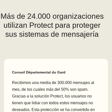
Más de 24.000 organizaciones
utilizan Protect para proteger
sus sistemas de mensajería
Conseil Départemental du Gard
Recibimos una media de 300.000 mensajes al
mes, de los cuales más del 50% son spam.
Gracias a la solución Protect, los usuarios no
tienen que lidiar con todos estos mensajes no
deseados. Esta protección se ha convertido en