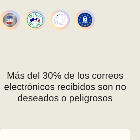
Más del 30% de los correos
electrónicos recibidos son no
deseados o peligrosos