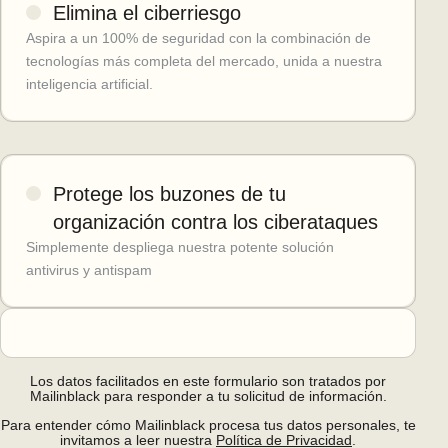
Elimina el ciberriesgo
Aspira a un 100% de seguridad con la combinación de
tecnologías más completa del mercado, unida a nuestra
inteligencia artificial.
Protege los buzones de tu
organización contra los ciberataques
Simplemente despliega nuestra potente solución
antivirus y antispam
Los datos facilitados en este formulario son tratados por
Mailinblack para responder a tu solicitud de información.
Para entender cómo Mailinblack procesa tus datos personales, te
invitamos a leer nuestra
Política de Privacidad
.