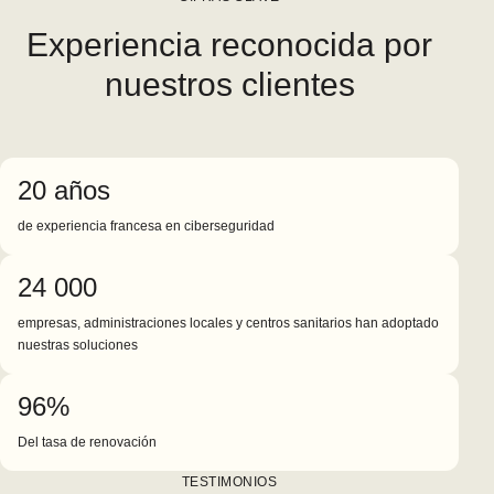
Experiencia reconocida por
nuestros clientes
20 años
de experiencia francesa en ciberseguridad
24 000
empresas, administraciones locales y centros sanitarios han adoptado
nuestras soluciones
96%
Del tasa de renovación
TESTIMONIOS