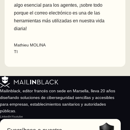
algo esencial para los agentes, ¡sobre todo
porque el correo electrónico es una de las
herramientas más utilizadas en nuestra vida
diaria!
Mathieu MOLINA
TI
Mailinblack, editor francés con sede en Marsella, lleva 20 años
diseñando soluciones de ciberseguridad sencillas y accesibles
para empresas, establecimientos sanitarios y autoridades
públicas.
LinkedIn
Youtube