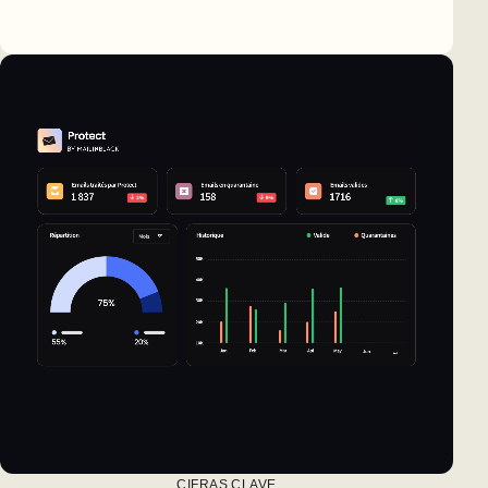
CIFRAS CLAVE