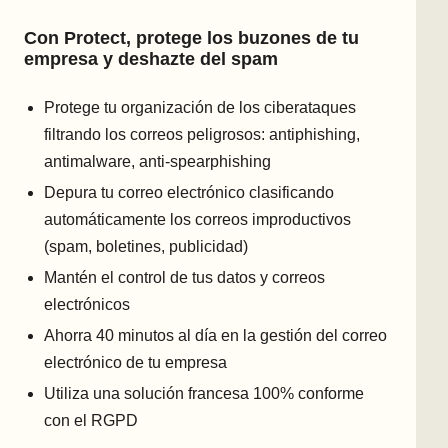
Con Protect, protege los buzones de tu
empresa y deshazte del spam
Protege tu organización de los ciberataques
filtrando los correos peligrosos: antiphishing,
antimalware, anti-spearphishing
Depura tu correo electrónico clasificando
automáticamente los correos improductivos
(spam, boletines, publicidad)
Mantén el control de tus datos y correos
electrónicos
Ahorra 40 minutos al día en la gestión del correo
electrónico de tu empresa
Utiliza una solución francesa 100% conforme
con el RGPD