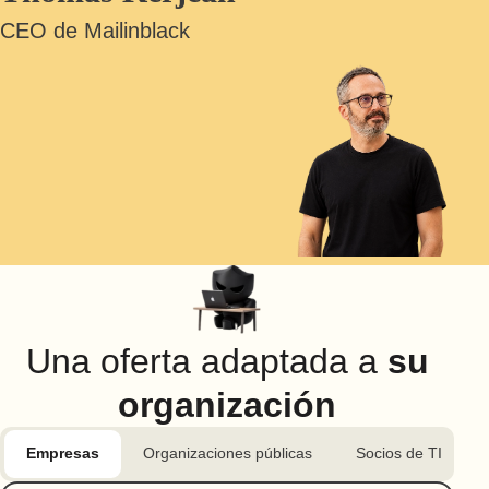
CEO de Mailinblack
Una oferta adaptada a
su
organización
Empresas
Organizaciones públicas
Socios de TI