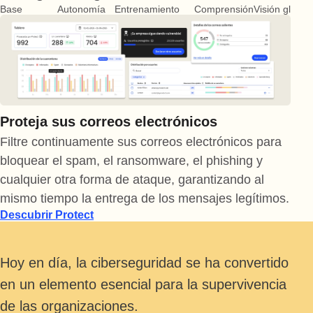
Base
Autonomía
Entrenamiento
Comprensión
Visión global
Proteja sus correos electrónicos
Filtre continuamente sus correos electrónicos para
bloquear el spam, el ransomware, el phishing y
cualquier otra forma de ataque, garantizando al
mismo tiempo la entrega de los mensajes legítimos.
Descubrir Protect
Hoy en día, la ciberseguridad se ha convertido
en un elemento esencial para la supervivencia
de las organizaciones.