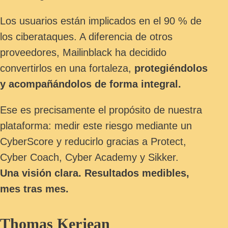
Los usuarios están implicados en el 90 % de
los ciberataques. A diferencia de otros
proveedores, Mailinblack ha decidido
convertirlos en una fortaleza,
protegiéndolos
y acompañándolos de forma integral.
Ese es precisamente el propósito de nuestra
plataforma: medir este riesgo mediante un
CyberScore y reducirlo gracias a Protect,
Cyber Coach, Cyber Academy y Sikker.
Una visión clara. Resultados medibles,
mes tras mes.
Thomas Kerjean