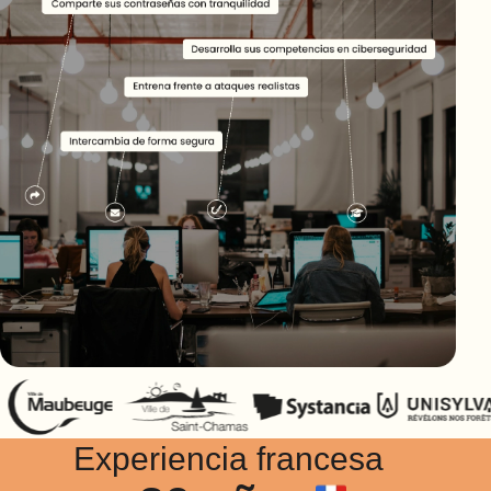
Experiencia francesa