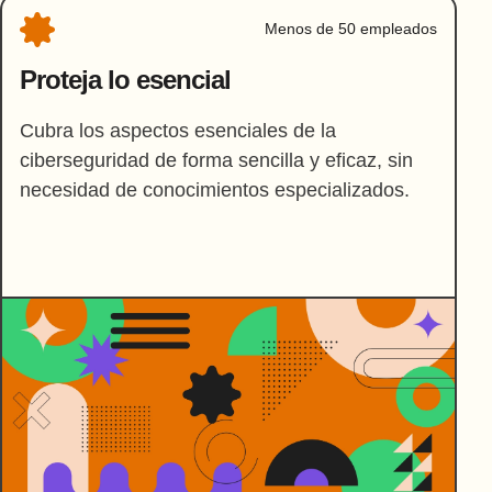
Menos de 50 empleados
Proteja lo esencial
Cubra los aspectos esenciales de la
ciberseguridad de forma sencilla y eficaz, sin
necesidad de conocimientos especializados.