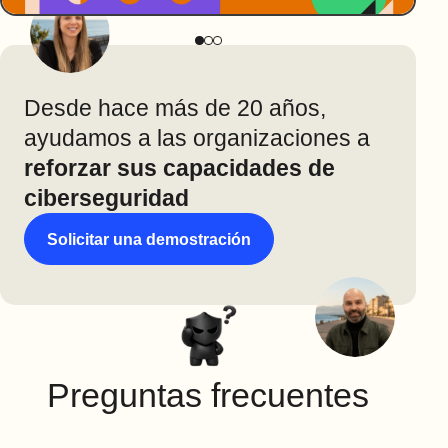
Desde hace más de 20 años,
ayudamos a las organizaciones a
reforzar sus capacidades de
ciberseguridad
Solicitar una demostración
Preguntas frecuentes