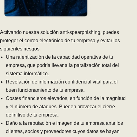
Activando nuestra solución anti-spearphishing, puedes
proteger el correo electrónico de tu empresa y evitar los
siguientes riesgos:
Una ralentización de la capacidad operativa de tu
empresa, que podría llevar a la paralización total del
sistema informático.
Revelación de información confidencial vital para el
buen funcionamiento de tu empresa.
Costes financieros elevados, en función de la magnitud
y el número de ataques. Pueden provocar el cierre
definitivo de tu empresa.
Daño a la reputación e imagen de tu empresa ante los
clientes, socios y proveedores cuyos datos se hayan