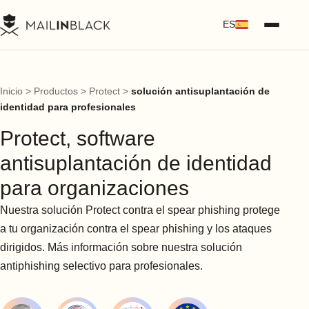
ES
Inicio
>
Productos
>
Protect
>
solución antisuplantación de
identidad para profesionales
Protect, software
antisuplantación de identidad
para organizaciones
Nuestra solución Protect contra el spear phishing protege
a tu organización contra el spear phishing y los ataques
dirigidos. Más información sobre nuestra solución
antiphishing selectivo para profesionales.