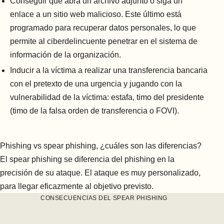
Conseguir que abra un archivo adjunto o siga un
enlace a un sitio web malicioso. Este último está
programado para recuperar datos personales, lo que
permite al ciberdelincuente penetrar en el sistema de
información de la organización.
Inducir a la víctima a realizar una transferencia bancaria
con el pretexto de una urgencia y jugando con la
vulnerabilidad de la víctima: estafa, timo del presidente
(timo de la falsa orden de transferencia o FOVI).
Phishing vs spear phishing, ¿cuáles son las diferencias?
El spear phishing se diferencia del phishing en la
precisión de su ataque. El ataque es muy personalizado,
para llegar eficazmente al objetivo previsto.
CONSECUENCIAS DEL SPEAR PHISHING