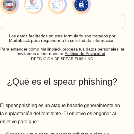
Los datos facilitados en este formulario son tratados por
Mailinblack para responder a tu solicitud de información.
Para entender cómo Mailinblack procesa tus datos personales, te
invitamos a leer nuestra
Política de Privacidad
.
DEFINICIÓN DE SPEAR PHISHING
¿Qué es el spear phishing?
El spear phishing es un ataque basado generalmente en
la suplantación del remitente. El objetivo es engañar al
objetivo para que :