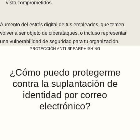
visto comprometidos.
Aumento del estrés digital de tus empleados, que temen
volver a ser objeto de ciberataques, o incluso representar
una vulnerabilidad de seguridad para tu organización.
PROTECCIÓN ANTI-SPEARPHISHING
¿Cómo puedo protegerme
contra la suplantación de
identidad por correo
electrónico?