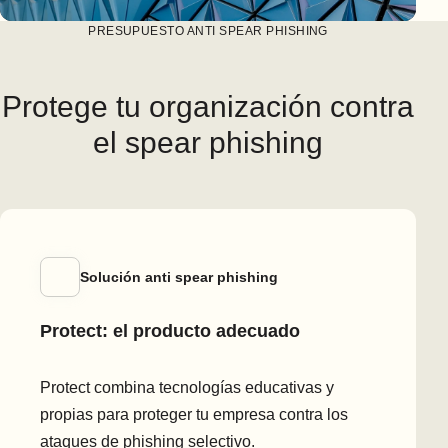
PRESUPUESTO ANTI SPEAR PHISHING
Protege tu organización contra
el spear phishing
Solución anti spear phishing
Protect: el producto adecuado
Protect combina tecnologías educativas y
propias para proteger tu empresa contra los
ataques de phishing selectivo.