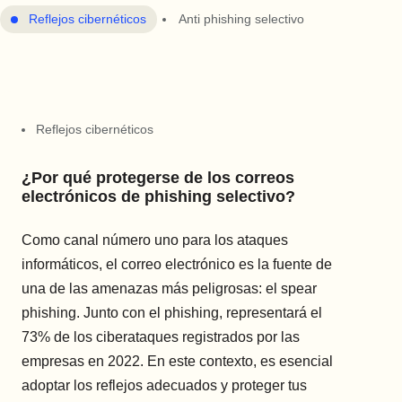
Reflejos cibernéticos
Anti phishing selectivo
Reflejos cibernéticos
¿Por qué protegerse de los correos
electrónicos de phishing selectivo?
Como canal número uno para los ataques
informáticos, el correo electrónico es la fuente de
una de las amenazas más peligrosas: el spear
phishing. Junto con el phishing, representará el
73% de los ciberataques registrados por las
empresas en 2022. En este contexto, es esencial
adoptar los reflejos adecuados y proteger tus