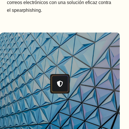
correos electrónicos con una solución eficaz contra
el spearphishing.