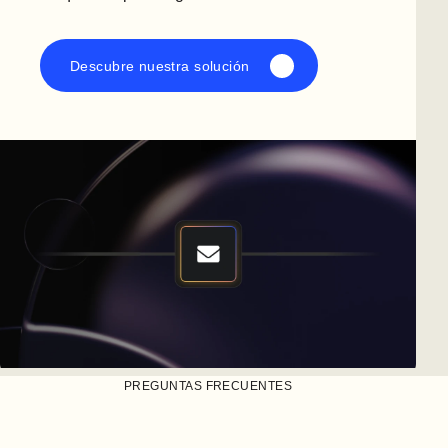
Descubre nuestra solución
PREGUNTAS FRECUENTES