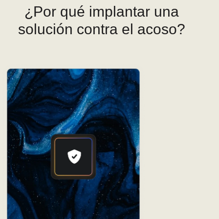
¿Por qué implantar una
solución contra el acoso?