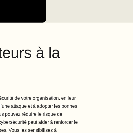
eurs à la
curité de votre organisation, en leur
d’une attaque et à adopter les bonnes
us pouvez réduire le risque de
bersécurité peut aider à renforcer le
es. Vous les sensibilisez à