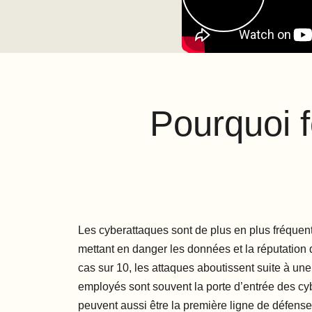
Pourquoi f
Les cyberattaques sont de plus en plus fréquen
mettant en danger les données et la réputation
cas sur 10, les attaques aboutissent suite à un
employés sont souvent la porte d’entrée des c
peuvent aussi être la première ligne de défense,