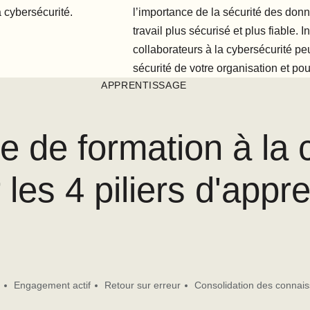
 cybersécurité.
l’importance de la sécurité des don
travail plus sécurisé et plus fiable. 
collaborateurs à la cybersécurité peu
sécurité de votre organisation et pou
APPRENTISSAGE
e de formation à la 
les 4 piliers d'appr
Engagement actif
Retour sur erreur
Consolidation des connai