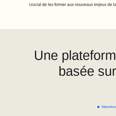
crucial de les former aux nouveaux enjeux de la
Une plateform
basée sur 
Attention