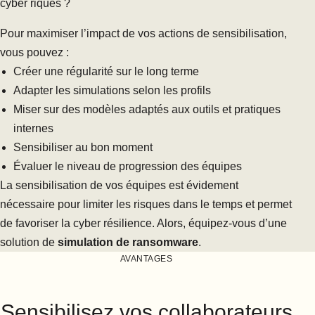
cyber riques ?
Pour maximiser l’impact de vos actions de sensibilisation,
vous pouvez :
Créer une régularité sur le long terme
Adapter les simulations selon les profils
Miser sur des modèles adaptés aux outils et pratiques
internes
Sensibiliser au bon moment
Évaluer le niveau de progression des équipes
La sensibilisation de vos équipes est évidement
nécessaire pour limiter les risques dans le temps et permet
de favoriser la cyber résilience. Alors, équipez-vous d’une
solution de
simulation de ransomware
.
AVANTAGES
Sensibilisez vos collaborateurs