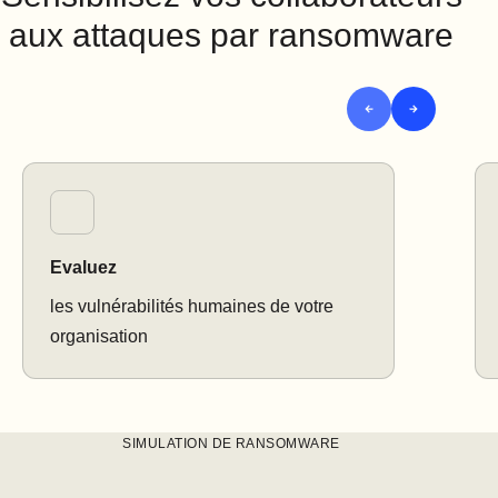
aux attaques par ransomware
Evaluez
les vulnérabilités humaines de votre
organisation
SIMULATION DE RANSOMWARE