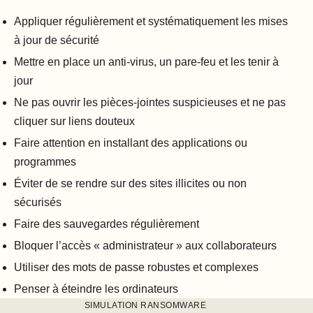
Appliquer régulièrement et systématiquement les mises
à jour de sécurité
Mettre en place un anti-virus, un pare-feu et les tenir à
jour
Ne pas ouvrir les pièces-jointes suspicieuses et ne pas
cliquer sur liens douteux
Faire attention en installant des applications ou
programmes
Éviter de se rendre sur des sites illicites ou non
sécurisés
Faire des sauvegardes régulièrement
Bloquer l’accès « administrateur » aux collaborateurs
Utiliser des mots de passe robustes et complexes
Penser à éteindre les ordinateurs
SIMULATION RANSOMWARE