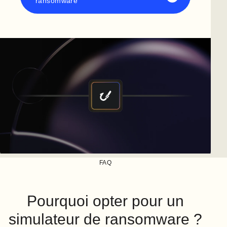
ransomware
FAQ
Pourquoi opter pour un
simulateur de ransomware ?