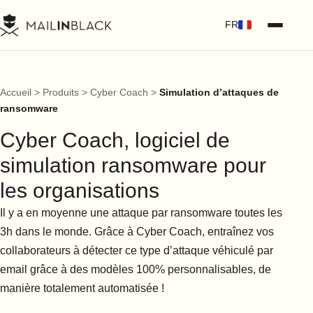
FR
Accueil
>
Produits
>
Cyber Coach
>
Simulation d’attaques de
ransomware
Cyber Coach, logiciel de
simulation ransomware pour
les organisations
Il y a en moyenne une attaque par ransomware toutes les
3h dans le monde. Grâce à Cyber Coach, entraînez vos
collaborateurs à détecter ce type d’attaque véhiculé par
email grâce à des modèles 100% personnalisables, de
manière totalement automatisée !