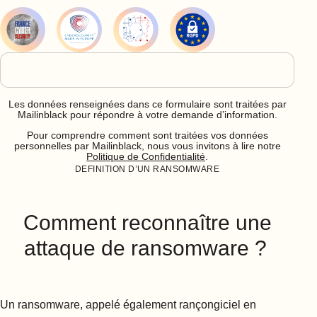
Les données renseignées dans ce formulaire sont traitées par
Mailinblack pour répondre à votre demande d’information.
Pour comprendre comment sont traitées vos données
personnelles par Mailinblack, nous vous invitons à lire notre
Politique de Confidentialité
.
DEFINITION D’UN RANSOMWARE
Comment reconnaître une
attaque de ransomware ?
Un ransomware, appelé également rançongiciel en