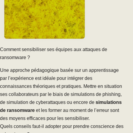
Comment sensibiliser ses équipes aux attaques de
ransomware ?
Une approche pédagogique basée sur un apprentissage
par l’expérience est idéale pour intégrer des
connaissances théoriques et pratiques. Mettre en situation
ses collaborateurs par le biais de
simulations de phishing
,
de
simulation de cyberattaques
ou encore de
simulations
de ransomware
et les former au moment de l’erreur sont
des moyens efficaces pour les sensibiliser.
Quels conseils faut-il adopter pour prendre conscience des