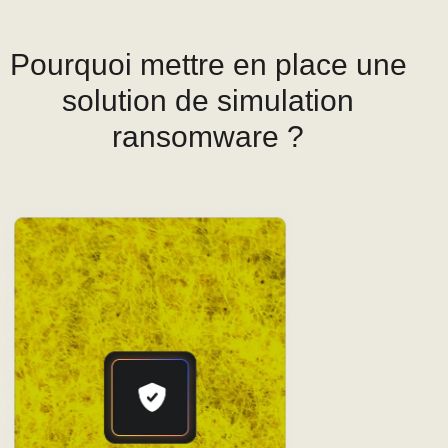
Pourquoi mettre en place une
solution de simulation
ransomware ?