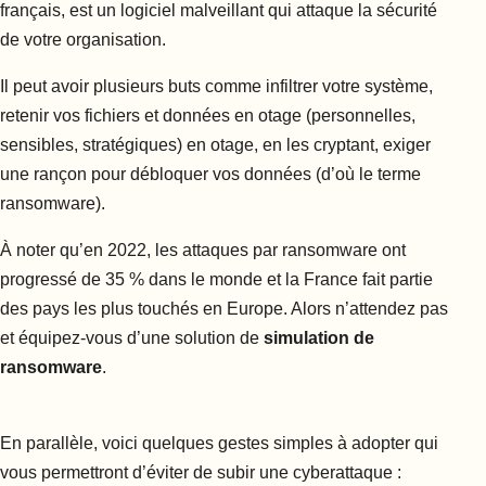
français, est un logiciel malveillant qui attaque
la sécurité
de
votre organisation.
Il peut avoir plusieurs buts comme i
nfiltrer votre système,
r
etenir vos fichiers et données en otage (personnelles,
sensibles, stratégiques) en otage, en les cryptant, e
xiger
une rançon pour débloquer vos données (d’où le terme
ransomware).
À noter qu’en 2022, les attaques par ransomware ont
progressé de 35 % dans le monde et la France fait partie
des pays les plus touchés en Europe. Alors n’attendez pas
et équipez-vous d’une solution de
simulation de
ransomware
.
En parallèle, voici quelques gestes simples à adopter qui
vous permettront d’éviter de subir une cyberattaque :