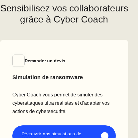
Sensibilisez vos collaborateurs
grâce à Cyber Coach
Demander un devis
Simulation de ransomware
Cyber Coach vous permet de simuler des
cyberattaques ultra réalistes et d’adapter vos
actions de cybersécurité.
Découvrir nos simulations de