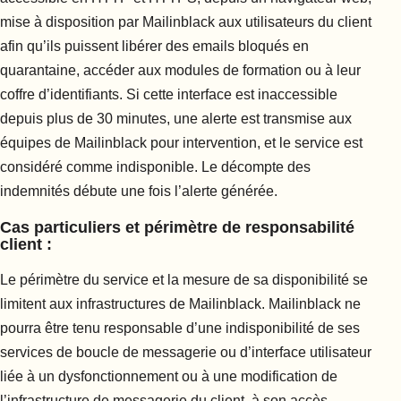
mise à disposition par Mailinblack aux utilisateurs du client
afin qu’ils puissent libérer des emails bloqués en
quarantaine, accéder aux modules de formation ou à leur
coffre d’identifiants. Si cette interface est inaccessible
depuis plus de 30 minutes, une alerte est transmise aux
équipes de Mailinblack pour intervention, et le service est
considéré comme indisponible. Le décompte des
indemnités débute une fois l’alerte générée.
Cas particuliers et périmètre de responsabilité
client :
Le périmètre du service et la mesure de sa disponibilité se
limitent aux infrastructures de Mailinblack. Mailinblack ne
pourra être tenu responsable d’une indisponibilité de ses
services de boucle de messagerie ou d’interface utilisateur
liée à un dysfonctionnement ou à une modification de
l’infrastructure de messagerie du client, à son accès