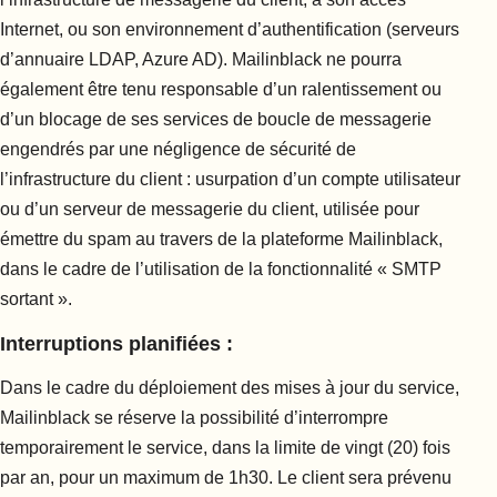
Internet, ou son environnement d’authentification (serveurs
d’annuaire LDAP, Azure AD). Mailinblack ne pourra
également être tenu responsable d’un ralentissement ou
d’un blocage de ses services de boucle de messagerie
engendrés par une négligence de sécurité de
l’infrastructure du client : usurpation d’un compte utilisateur
ou d’un serveur de messagerie du client, utilisée pour
émettre du spam au travers de la plateforme Mailinblack,
dans le cadre de l’utilisation de la fonctionnalité « SMTP
sortant ».
Interruptions planifiées :
Dans le cadre du déploiement des mises à jour du service,
Mailinblack se réserve la possibilité d’interrompre
temporairement le service, dans la limite de vingt (20) fois
par an, pour un maximum de 1h30. Le client sera prévenu