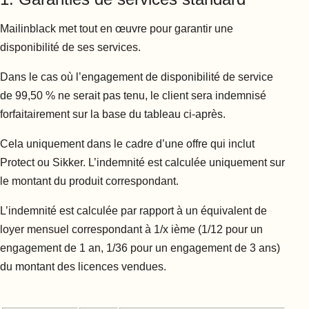
Mailinblack met tout en œuvre pour garantir une
disponibilité de ses services.
Dans le cas où l’engagement de disponibilité de service
de 99,50 % ne serait pas tenu, le client sera indemnisé
forfaitairement sur la base du tableau ci-après.
Cela uniquement dans le cadre d’une offre qui inclut
Protect ou Sikker. L’indemnité est calculée uniquement sur
le montant du produit correspondant.
L’indemnité est calculée par rapport à un équivalent de
loyer mensuel correspondant à 1/x ième (1/12 pour un
engagement de 1 an, 1/36 pour un engagement de 3 ans)
du montant des licences vendues.