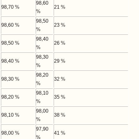
98,60
98,70 %
21 %
%
98,50
98,60 %
23 %
%
98,40
98,50 %
26 %
%
98,30
98,40 %
29 %
%
98,20
98,30 %
32 %
%
98,10
98,20 %
35 %
%
98,00
98,10 %
38 %
%
97,90
98,00 %
41 %
%