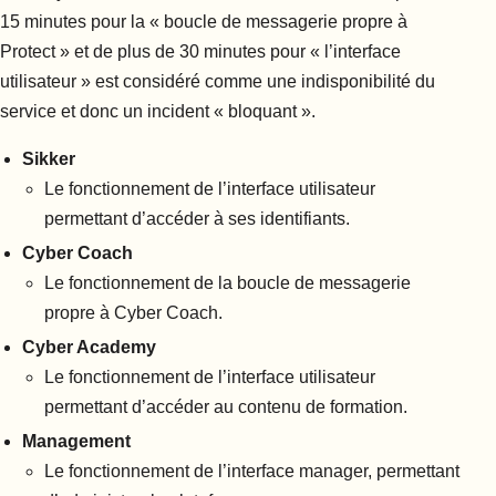
15 minutes pour la « boucle de messagerie propre à
Protect » et de plus de 30 minutes pour « l’interface
utilisateur » est considéré comme une indisponibilité du
service et donc un incident « bloquant ».
Sikker
Le fonctionnement de l’interface utilisateur
permettant d’accéder à ses identifiants.
Cyber Coach
Le fonctionnement de la boucle de messagerie
propre à Cyber Coach.
Cyber Academy
Le fonctionnement de l’interface utilisateur
permettant d’accéder au contenu de formation.
Management
Le fonctionnement de l’interface manager, permettant