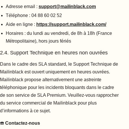
Adresse email :
support@mailinblack.com
Téléphone : 04 88 60 02 52
Aide en ligne :
https://support.mailinblack.com/
Horaires : du lundi au vendredi, de 8h à 18h (France
Métropolitaine), hors jours fériés
2.4. Support Technique en heures non ouvrées
Dans le cadre des SLA standard, le Support Technique de
Mailinblack est ouvert uniquement en heures ouvrées.
Mailinblack propose alternativement une astreinte
téléphonique pour les incidents bloquants dans le cadre
de son service de SLA Premium. Veuillez-vous rapprocher
du service commercial de Mailinblack pour plus
d’informations à ce sujet.
☎️
Contactez-nous