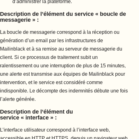
d’administrer la plateforme.
Description de l’élément du service « boucle de
messagerie » :
La boucle de messagerie correspond à la réception ou
génération d’un email par les infrastructures de
Mailinblack et à sa remise au serveur de messagerie du
client. Si ce processus de traitement subit un
ralentissement ou une interruption de plus de 15 minutes,
une alerte est transmise aux équipes de Mailinblack pour
intervention, et le service est considéré comme
indisponible. Le décompte des indemnités débute une fois
l’alerte générée.
Description de l’élément du
service « interface » :
L’interface utilisateur correspond à l’interface web,
accessible en HTTP et HTTPS, depuis un navigateur web,