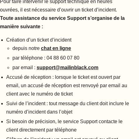
Pour faire intervenir le support technique en heures
ouvrées, il est nécessaire d’ouvrir un ticket d’incident.
Toute assistance du service Support s’organise de la
manière suivante :
Création d’un ticket d’incident
depuis notre
chat en ligne
par téléphone : 04 88 60 07 80
par email :
support@mailinblack.com
Accusé de réception : lorsque le ticket est ouvert par
email, un accusé de réception est renvoyé par email au
client avec le numéro de ticket
Suivi de l’incident : tout message du client doit inclure le
numéro d’incident dans l’objet
Si besoin de précision, le service Support contacte le
client directement par téléphone