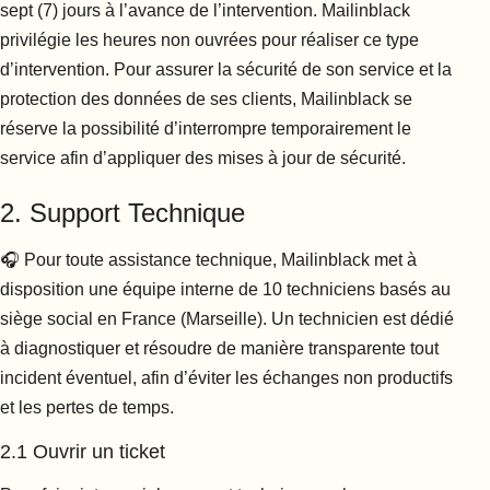
sept (7) jours à l’avance de l’intervention. Mailinblack
privilégie les heures non ouvrées pour réaliser ce type
d’intervention. Pour assurer la sécurité de son service et la
protection des données de ses clients, Mailinblack se
réserve la possibilité d’interrompre temporairement le
service afin d’appliquer des mises à jour de sécurité.
2. Support Technique
🎧 Pour toute assistance technique, Mailinblack met à
disposition une équipe interne de 10 techniciens basés au
siège social en France (Marseille). Un technicien est dédié
à diagnostiquer et résoudre de manière transparente tout
incident éventuel, afin d’éviter les échanges non productifs
et les pertes de temps.
2.1 Ouvrir un ticket