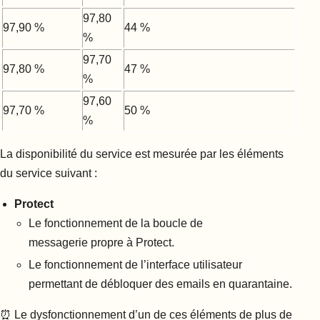
97,80
97,90 %
44 %
%
97,70
97,80 %
47 %
%
97,60
97,70 %
50 %
%
La disponibilité du service est mesurée par les éléments
du service suivant :
Protect
Le fonctionnement de la boucle de
messagerie propre à Protect.
Le fonctionnement de l’interface utilisateur
permettant de débloquer des emails en quarantaine.
⏰️ Le dysfonctionnement d’un de ces éléments de plus de