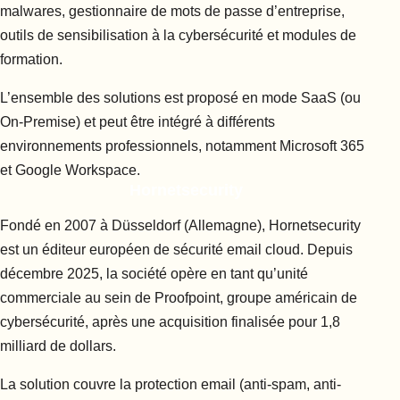
malwares, gestionnaire de mots de passe d’entreprise,
outils de sensibilisation à la cybersécurité et modules de
formation.
L’ensemble des solutions est proposé en mode SaaS (ou
On-Premise) et peut être intégré à différents
environnements professionnels, notamment Microsoft 365
et Google Workspace.
Hornetsecurity
Fondé en 2007 à Düsseldorf (Allemagne), Hornetsecurity
est un éditeur européen de sécurité email cloud. Depuis
décembre 2025, la société opère en tant qu’unité
commerciale au sein de Proofpoint, groupe américain de
cybersécurité, après une acquisition finalisée pour 1,8
milliard de dollars.
La solution couvre la protection email (anti-spam, anti-