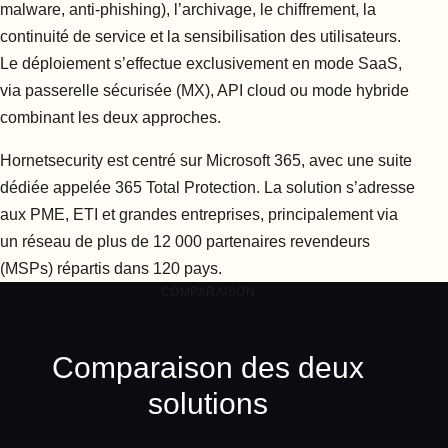
malware, anti-phishing), l’archivage, le chiffrement, la
continuité de service et la sensibilisation des utilisateurs.
Le déploiement s’effectue exclusivement en mode SaaS,
via passerelle sécurisée (MX), API cloud ou mode hybride
combinant les deux approches.
Hornetsecurity est centré sur Microsoft 365, avec une suite
dédiée appelée 365 Total Protection. La solution s’adresse
aux PME, ETI et grandes entreprises, principalement via
un réseau de plus de 12 000 partenaires revendeurs
(MSPs) répartis dans 120 pays.
COMPARAISON
Comparaison des deux
solutions