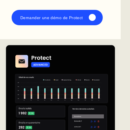
Demander une démo de Protect