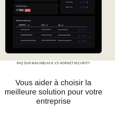
FAQ SUR MAILINBLACK VS HORNETSECURITY
Vous aider à choisir la
meilleure solution pour votre
entreprise