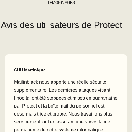
TEMOIGNAGES
Avis des utilisateurs de Protect
CHU Martinique
Mailinblack nous apporte une réelle sécurité
supplémentaire. Les dernières attaques visant
l’hôpital ont été stoppées et mises en quarantaine
par Protect et la boîte mail du personnel est
désormais triée et propre. Nous travaillons plus
sereinement tout en assurant une surveillance
permanente de notre système informatique.