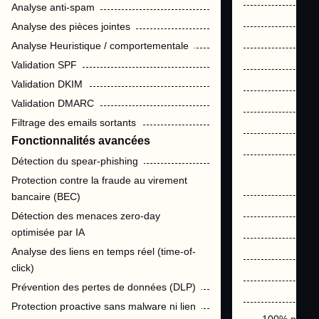
Analyse anti-spam
Analyse des pièces jointes
Analyse Heuristique / comportementale
Validation SPF
Validation DKIM
Validation DMARC
Filtrage des emails sortants
Fonctionnalités avancées
Détection du spear-phishing
Protection contre la fraude au virement
bancaire (BEC)
Détection des menaces zero-day
optimisée par IA
Analyse des liens en temps réel (time-of-
click)
Prévention des pertes de données (DLP)
Protection proactive sans malware ni lien