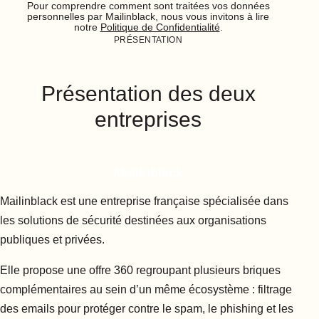
Pour comprendre comment sont traitées vos données
personnelles par Mailinblack, nous vous invitons à lire
notre
Politique de Confidentialité
.
PRÉSENTATION
Présentation des deux
entreprises
Mailinblack
Mailinblack est une entreprise française spécialisée dans
les solutions de sécurité destinées aux organisations
publiques et privées.
Elle propose une offre 360 regroupant plusieurs briques
complémentaires au sein d’un même écosystème : filtrage
des emails pour protéger contre le spam, le phishing et les