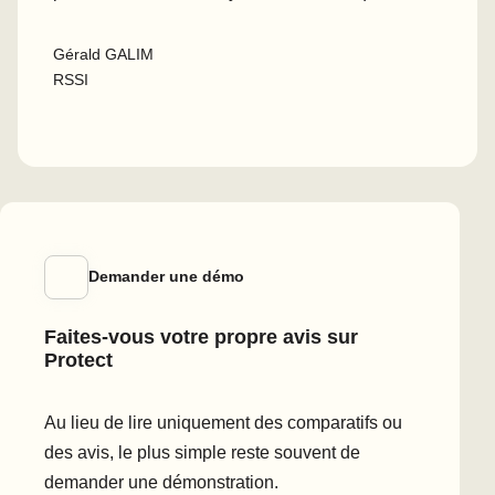
Gérald GALIM
RSSI
Demander une démo
Faites-vous votre propre avis sur
Protect
Au lieu de lire uniquement des comparatifs ou
des avis, le plus simple reste souvent de
demander une démonstration.