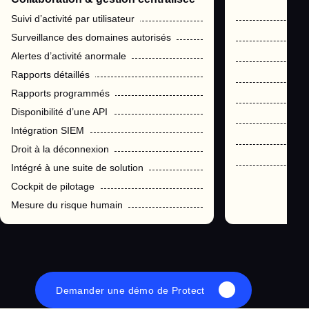
Suivi d’activité par utilisateur
Surveillance des domaines autorisés
Alertes d’activité anormale
Rapports détaillés
Rapports programmés
Disponibilité d’une API
Intégration SIEM
Droit à la déconnexion
Intégré à une suite de solution
Cockpit de pilotage
Mesure du risque humain
Demander une démo de Protect