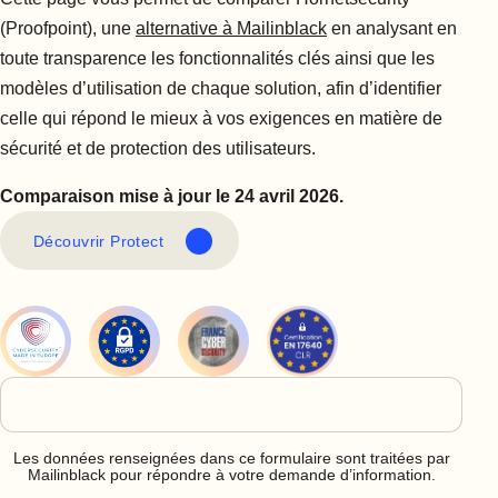
(Proofpoint), une
alternative à Mailinblack
en analysant en
toute transparence les fonctionnalités clés ainsi que les
modèles d’utilisation de chaque solution, afin d’identifier
celle qui répond le mieux à vos exigences en matière de
sécurité et de protection des utilisateurs.
Comparaison mise à jour le 24 avril 2026.
Découvrir Protect
Les données renseignées dans ce formulaire sont traitées par
Mailinblack pour répondre à votre demande d’information.