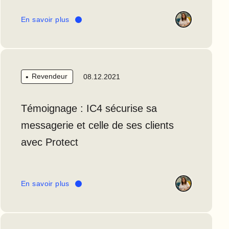
En savoir plus
Revendeur
08.12.2021
Témoignage : IC4 sécurise sa
messagerie et celle de ses clients
avec Protect
En savoir plus