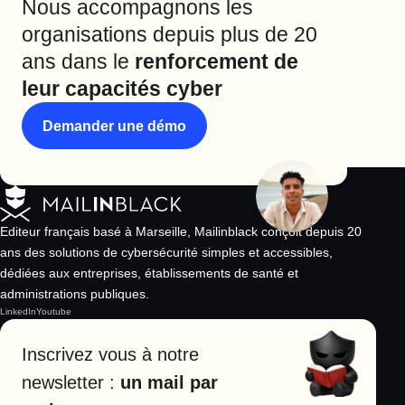
Nous accompagnons les
organisations depuis plus de 20
ans dans le
renforcement de
leur capacités cyber
Demander une démo
Editeur français basé à Marseille, Mailinblack conçoit depuis 20
ans des solutions de cybersécurité simples et accessibles,
dédiées aux entreprises, établissements de santé et
administrations publiques.
LinkedIn
Youtube
Inscrivez vous à notre
newsletter :
un mail par