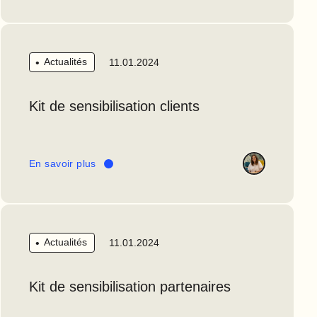
Actualités
11.01.2024
Kit de sensibilisation clients
En savoir plus
Actualités
11.01.2024
Kit de sensibilisation partenaires