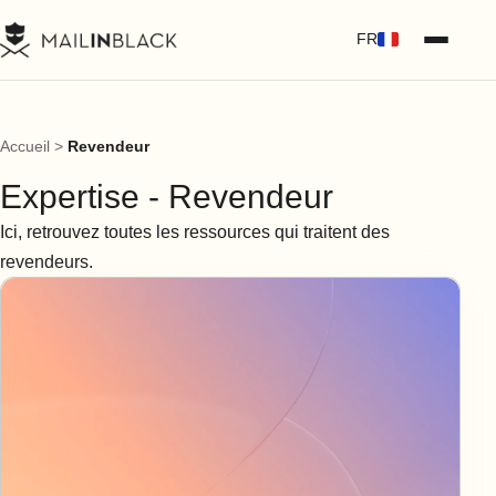
FR
Accueil
>
Revendeur
Expertise - Revendeur
Ici, retrouvez toutes les ressources qui traitent des
revendeurs.