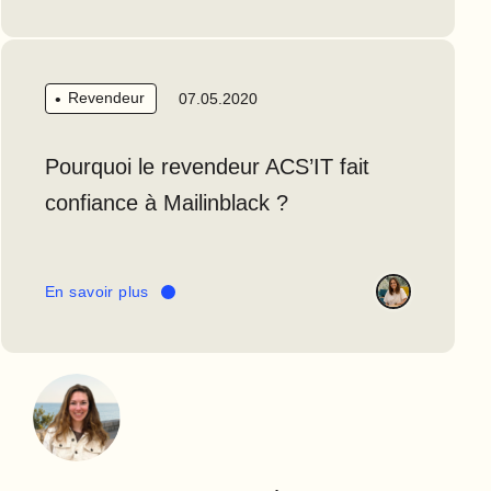
Revendeur
07.05.2020
Pourquoi le revendeur ACS’IT fait
confiance à Mailinblack ?
En savoir plus