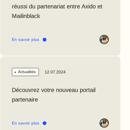
réussi du partenariat entre Axido et
Mailinblack
En savoir plus
Actualités
12.07.2024
Découvrez votre nouveau portail
partenaire
En savoir plus