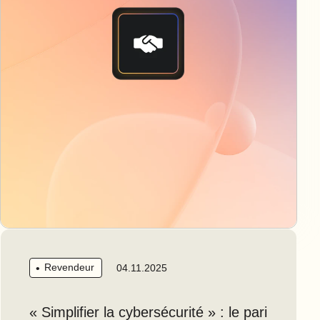
Revendeur
04.11.2025
« Simplifier la cybersécurité » : le pari