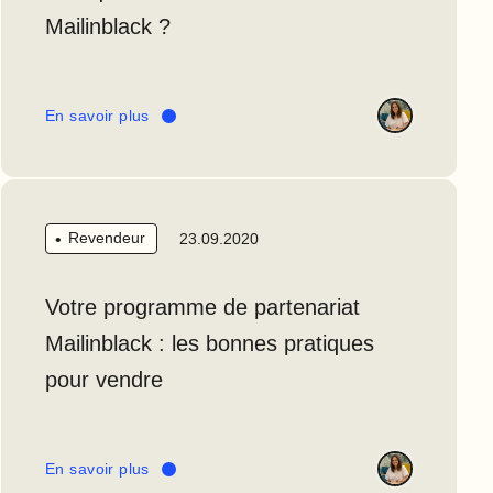
Mailinblack ?
En savoir plus
Revendeur
23.09.2020
Votre programme de partenariat
Mailinblack : les bonnes pratiques
pour vendre
En savoir plus