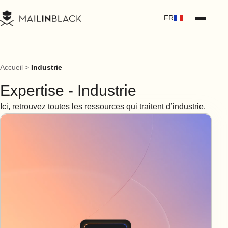
FR
Accueil
>
Industrie
Expertise - Industrie
Ici, retrouvez toutes les ressources qui traitent d’industrie.