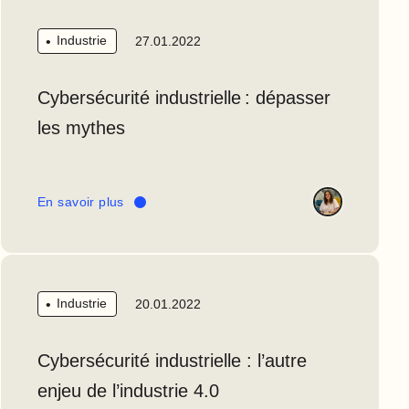
Industrie
27.01.2022
Cybersécurité industrielle : dépasser
les mythes
En savoir plus
Industrie
20.01.2022
Cybersécurité industrielle : l’autre
enjeu de l’industrie 4.0