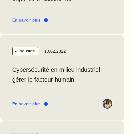
En savoir plus
Industrie
10.02.2022
Cybersécurité en milieu industriel :
gérer le facteur humain
En savoir plus