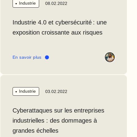
Industrie
08.02.2022
Industrie 4.0 et cybersécurité : une
exposition croissante aux risques
En savoir plus
Industrie
03.02.2022
Cyberattaques sur les entreprises
industrielles : des dommages à
grandes échelles