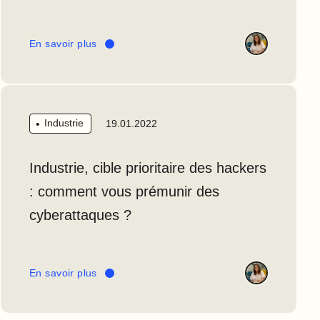
En savoir plus
Industrie
19.01.2022
Industrie, cible prioritaire des hackers
: comment vous prémunir des
cyberattaques ?
En savoir plus