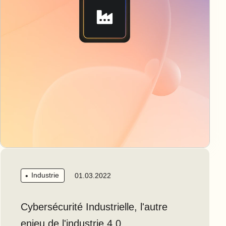
Industrie
01.03.2022
Cybersécurité Industrielle, l'autre
enjeu de l'industrie 4.0