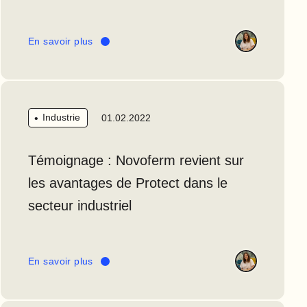
En savoir plus
Industrie
01.02.2022
Témoignage : Novoferm revient sur
les avantages de Protect dans le
secteur industriel
En savoir plus