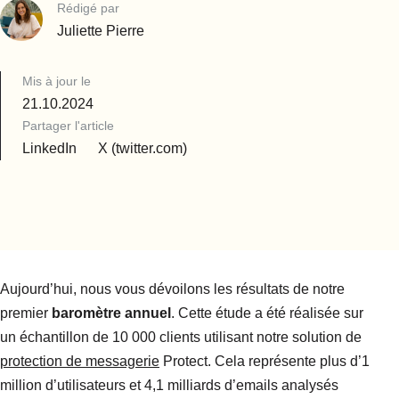
Rédigé par
Juliette Pierre
Mis à jour le
21.10.2024
Partager l'article
LinkedIn
X (twitter.com)
Aujourd’hui, nous vous dévoilons les résultats de notre
premier
baromètre annuel
. Cette étude a été réalisée sur
un échantillon de 10 000 clients utilisant notre solution de
protection de messagerie
Protect. Cela représente plus d’1
million d’utilisateurs et 4,1 milliards d’emails analysés