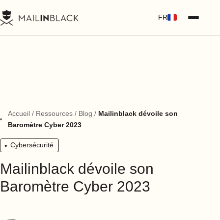
FR
Accueil
/
Ressources
/
Blog
/
Mailinblack dévoile son
Baromètre Cyber 2023
Cybersécurité
Mailinblack dévoile son
Baromètre Cyber 2023