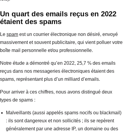
Un quart des emails reçus en 2022
étaient des spams
Le
spam
est un courrier électronique non désiré, envoyé
massivement et souvent publicitaire, qui vient polluer votre
boîte mail personnelle et/ou professionnelle.
Notre étude a démontré qu’en 2022, 25,7 % des emails
reçus dans nos messageries électroniques étaient des
spams, représentant plus d’un milliard d’emails.
Pour arriver à ces chiffres, nous avons distingué deux
types de spams :
Malveillants (aussi appelés spams nocifs ou blackmail)
: ils sont dangereux et non sollicités ; ils se repèrent
généralement par une adresse IP, un domaine ou des