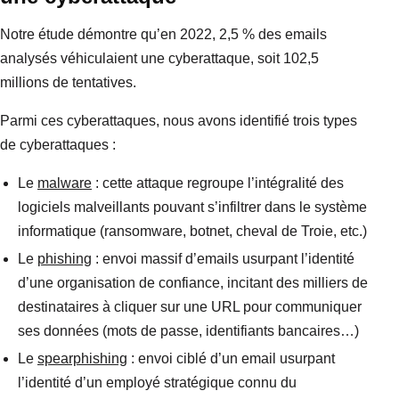
Notre étude démontre qu’en 2022, 2,5 % des emails
analysés véhiculaient une cyberattaque, soit 102,5
millions de tentatives.
Parmi ces cyberattaques, nous avons identifié trois types
de cyberattaques :
Le
malware
: cette attaque regroupe l’intégralité des
logiciels malveillants pouvant s’infiltrer dans le système
informatique (ransomware, botnet, cheval de Troie, etc.)
Le
phishing
: envoi massif d’emails usurpant l’identité
d’une organisation de confiance, incitant des milliers de
destinataires à cliquer sur une URL pour communiquer
ses données (mots de passe, identifiants bancaires…)
Le
spearphishing
: envoi ciblé d’un email usurpant
l’identité d’un employé stratégique connu du