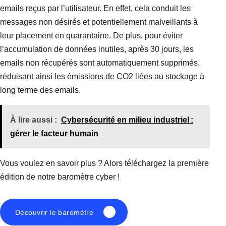
emails reçus par l’utilisateur. En effet, cela conduit les
messages non désirés et potentiellement malveillants à
leur placement en quarantaine. De plus, pour éviter
l’accumulation de données inutiles, après 30 jours, les
emails non récupérés sont automatiquement supprimés,
réduisant ainsi les émissions de CO2 liées au stockage à
long terme des emails.
À lire aussi :
Cybersécurité en milieu industriel :
gérer le facteur humain
Vous voulez en savoir plus ? Alors téléchargez la première
édition de notre baromètre cyber !
Découvrir le baromètre