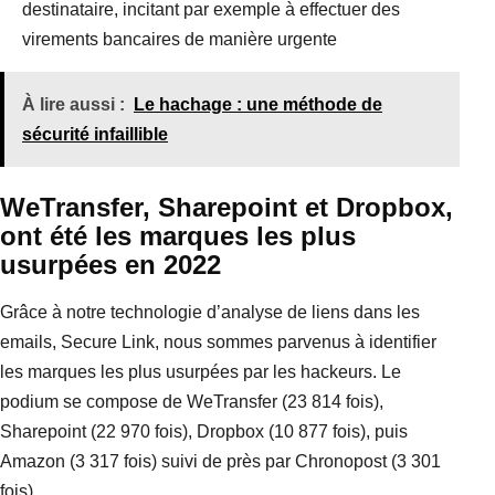
destinataire, incitant par exemple à effectuer des
virements bancaires de manière urgente
À lire aussi :
Le hachage : une méthode de
sécurité infaillible
WeTransfer, Sharepoint et Dropbox,
ont été les marques les plus
usurpées en 2022
Grâce à notre technologie d’analyse de liens dans les
emails, Secure Link, nous sommes parvenus à identifier
les marques les plus usurpées par les hackeurs. Le
podium se compose de WeTransfer (23 814 fois),
Sharepoint (22 970 fois), Dropbox (10 877 fois), puis
Amazon (3 317 fois) suivi de près par Chronopost (3 301
fois).