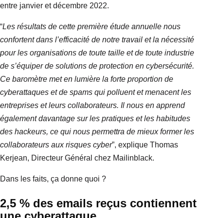
entre janvier et décembre 2022.
“
Les résultats de cette première étude annuelle nous
confortent dans l’efficacité de notre travail et la nécessité
pour les organisations de toute taille et de toute industrie
de s’équiper de solutions de protection en cybersécurité.
Ce baromètre met en lumière la forte proportion de
cyberattaques et de spams qui polluent et menacent les
entreprises et leurs collaborateurs. Il nous en apprend
également davantage sur les pratiques et les habitudes
des hackeurs, ce qui nous permettra de mieux former les
collaborateurs aux risques cyber
”, explique Thomas
Kerjean, Directeur Général chez Mailinblack.
Dans les faits, ça donne quoi ?
2,5 % des emails reçus contiennent
une cyberattaque