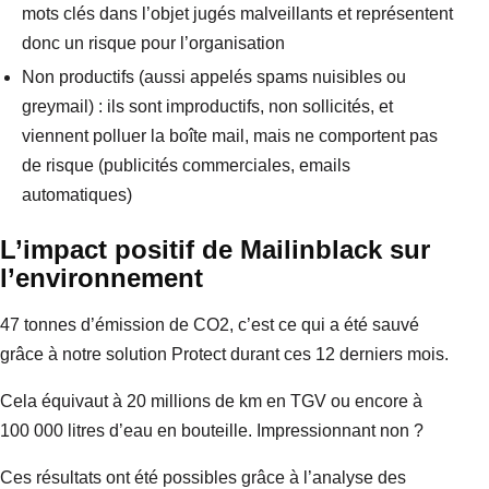
mots clés dans l’objet jugés malveillants et représentent
donc un risque pour l’organisation
Non productifs (aussi appelés spams nuisibles ou
greymail) : ils sont improductifs, non sollicités, et
viennent polluer la boîte mail, mais ne comportent pas
de risque (publicités commerciales, emails
automatiques)
L’impact positif de Mailinblack sur
l’environnement
47 tonnes d’émission de CO2, c’est ce qui a été sauvé
grâce à notre solution Protect durant ces 12 derniers mois.
Cela équivaut à 20 millions de km en TGV ou encore à
100 000 litres d’eau en bouteille. Impressionnant non ?
Ces résultats ont été possibles grâce à l’analyse des