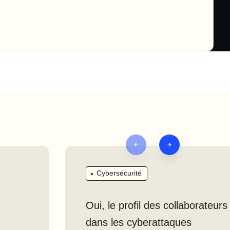
Cybersécurité
Oui, le profil des collaborateurs
dans les cyberattaques