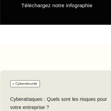
Téléchargez notre infographie
Cybersécurité
Cyberattaques : Quels sont les risques pour
votre entreprise ?