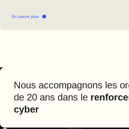
En savoir plus
Nous accompagnons les org
de 20 ans dans le
renforce
cyber