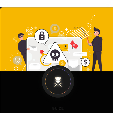
GUIDE