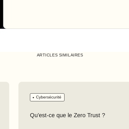
ARTICLES SIMILAIRES
Cybersécurité
Qu’est-ce que le Zero Trust ?