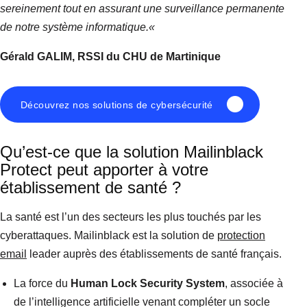
sereinement tout en assurant une surveillance permanente
de notre système informatique.
«
Gérald GALIM, RSSI du CHU de Martinique
Découvrez nos solutions de cybersécurité
Qu’est-ce que la solution Mailinblack
Protect peut apporter à votre
établissement de santé ?
La santé est l’un des secteurs les plus touchés par les
cyberattaques. Mailinblack est la solution de
protection
email
leader auprès des établissements de santé français.
La force du
Human Lock Security System
, associée à
de l’intelligence artificielle venant compléter un socle