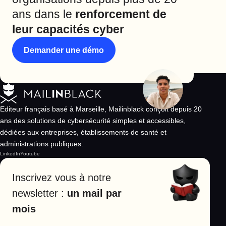
ans dans le
renforcement de
leur capacités cyber
Demander une démo
Editeur français basé à Marseille, Mailinblack conçoit depuis 20
ans des solutions de cybersécurité simples et accessibles,
dédiées aux entreprises, établissements de santé et
administrations publiques.
LinkedIn
Youtube
Inscrivez vous à notre
newsletter :
un mail par
mois