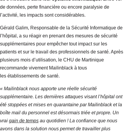
de données, perte financière ou encore paralysie de
l’activité, les impacts sont considérables.
Gérald Galim, Responsable de la Sécurité Informatique de
l’hôpital, a su réagir en prenant des mesures de sécurité
supplémentaires pour empêcher tout impact sur les
patients et sur le travail des professionnels de santé. Après
plusieurs mois d’utilisation, le CHU de Martinique
recommande vivement Mailinblack à tous
les établissements de santé.
«
Mailinblack nous apporte une réelle sécurité
supplémentaire. Les dernières attaques visant l’hôpital ont
été stoppées et mises en quarantaine par Mailinblack et la
boîte mail du personnel est désormais triée et propre. Un
vrai
gain de temps
au quotidien ! La confiance que nous
avons dans la solution nous permet de travailler plus