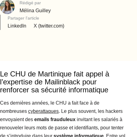
Rédigé par
Mélina Guilley
Partager l'article
LinkedIn
X (twitter.com)
Le CHU de Martinique fait appel à
l’expertise de Mailinblack pour
renforcer sa sécurité informatique
Ces dernières années, le CHU a fait face à de
nombreuses
cyberattaques
. Le plus souvent, les hackers
envoyaient des
emails frauduleux
invitant les salariés à
renouveler leurs mots de passe et identifiants, pour tenter
de s’introduire dans leur
système informatique
. Entre vol