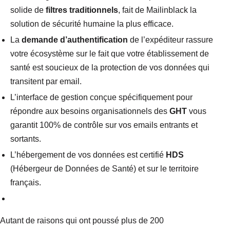
solide de
filtres traditionnels
, fait de Mailinblack la
solution de sécurité humaine la plus efficace.
La
demande d’authentification
de l’expéditeur rassure
votre écosystème sur le fait que votre établissement de
santé est soucieux de la protection de vos données qui
transitent par email.
L’interface de gestion conçue spécifiquement pour
répondre aux besoins organisationnels des
GHT
vous
garantit 100% de contrôle sur vos emails entrants et
sortants.
L’hébergement de vos données est certifié
HDS
(Hébergeur de Données de Santé) et sur le territoire
français.
Autant de raisons qui ont poussé plus de 200