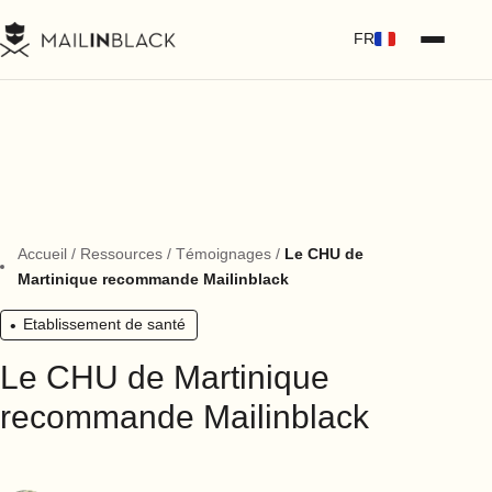
FR
Accueil
/
Ressources
/
Témoignages
/
Le CHU de
Martinique recommande Mailinblack
Etablissement de santé
Le CHU de Martinique
recommande Mailinblack