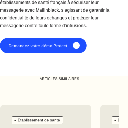
établissements de santé français à sécuriser leur
messagerie avec Mailinblack, s’agissant de garantir la
confidentialité de leurs échanges et protéger leur
messagerie contre toute forme d’intrusions.
Demandez votre démo Protect
ARTICLES SIMILAIRES
Etablissement de santé
Etabl