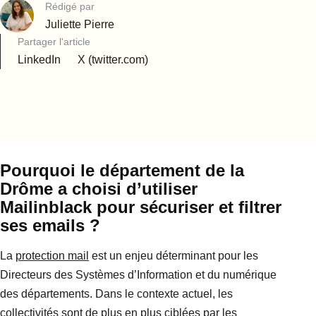
Rédigé par
Juliette Pierre
Partager l'article
LinkedIn
X (twitter.com)
Pourquoi le département de la
Drôme a choisi d’utiliser
Mailinblack pour sécuriser et filtrer
ses emails ?
La
protection mail
est un enjeu déterminant pour les
Directeurs des Systèmes d’Information et du numérique
des départements. Dans le contexte actuel, les
collectivités sont de plus en plus ciblées par les