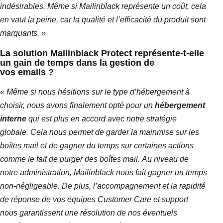
indésirables.
Même si
Mailinblack
représente un coût, cela
en vaut la peine, car la qualité et l’efficacité du produit sont
marquants. »
La solution
Mailinblack Protect représente
-t-elle
un gain de temps dans la gestion de
vos
emails
?
« Même si nous hésitions sur le type d’hébergement à
choisir, nous avons finalement opté pour un
hébergement
interne
qui est plus en accord avec notre stratégie
globale.
Cela nous permet de garder la mainmise sur les
boîtes mail et de gagner du temps sur certaines actions
comme le fait de purger des boîtes mail.
Au niveau de
notre administration,
Mailinblack
nous fait gagner un temps
non-négligeable.
De plus, l’accompagnement et la rapidité
de réponse de vos équipes
Customer
Care
et support
nous garantissent une résolution de nos éventuels