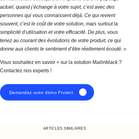
actuel, quand j’échange à votre sujet, c’est avec des
personnes qui vous connaissent déjà.
Ce qui revient
souvent, c’est le coût de votre solution, mais surtout la
simplicité d’utilisation et votre efficacité.
De plus, vous
tenez au courant des évolutions de votre produit, ce qui
donne aux clients le sentiment d’être réellement écouté. »
Vous souhaitez en savoir + sur la solution Mailinblack ?
Contactez nos experts !
Demandez votre démo Protect
ARTICLES SIMILAIRES