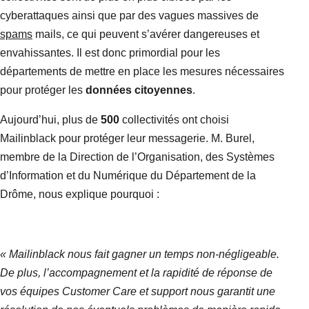
cyberattaques ainsi que par des vagues massives de
spams
mails, ce qui peuvent s’avérer dangereuses et
envahissantes. Il est donc primordial pour les
départements de mettre en place les mesures nécessaires
pour protéger les
données citoyennes
.
Aujourd’hui, plus de
500
collectivités ont choisi
Mailinblack pour protéger leur messagerie. M. Burel,
membre de la Direction de l’Organisation, des Systèmes
d’Information et du Numérique du Département de la
Drôme, nous explique pourquoi :
« Mailinblack nous fait gagner un temps non-négligeable.
De plus, l’accompagnement et la rapidité de réponse de
vos équipes Customer Care et support nous garantit une