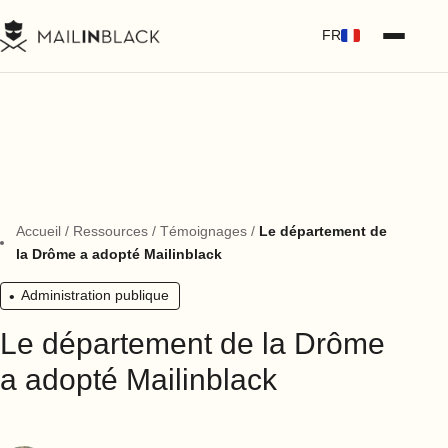
FR
Accueil
/
Ressources
/
Témoignages
/
Le département de
la Drôme a adopté Mailinblack
Administration publique
Le département de la Drôme
a adopté Mailinblack