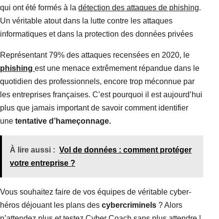
qui ont été formés à la
détection des attaques de phishing
.
Un véritable atout dans la lutte contre les attaques
informatiques et dans la protection des données privées
Représentant 79% des attaques recensées en 2020, le
phishing
est une menace extrêmement répandue dans le
quotidien des professionnels, encore trop méconnue par
les entreprises françaises. C’est pourquoi il est aujourd’hui
plus que jamais important de savoir comment identifier
une
tentative d’hameçonnage
.
À lire aussi :
Vol de données : comment protéger
votre entreprise ?
Vous souhaitez faire de vos équipes de véritable cyber-
héros déjouant les plans des
cybercriminels
? Alors
n’attendez plus et testez Cyber Coach sans plus attendre !