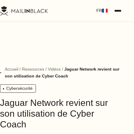
FR
Accueil
/
Ressources
/
Vidéos
/
Jaguar Network revient sur
son utilisation de Cyber Coach
Cybersécurité
Jaguar Network revient sur
son utilisation de Cyber
Coach