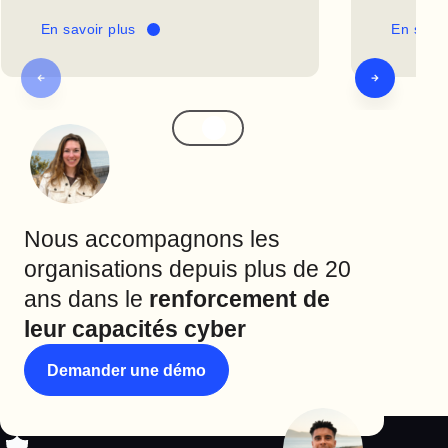
En savoir plus
En savoi
Nous accompagnons les
organisations depuis plus de 20
ans dans le
renforcement de
leur capacités cyber
Demander une démo