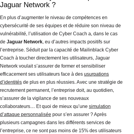
Jaguar Network ?
En plus d’augmenter le niveau de compétences en
cybersécurité de ses équipes et de réduire son niveau de
vulnérabilité, l’utilisation de Cyber Coach a, dans le cas
de
Jaguar Network
, eu d’autres impacts positifs sur
l’entreprise. Séduit par la capacité de Mailinblack Cyber
Coach à toucher directement les utilisateurs, Jaguar
Network voulait s’assurer de former et sensibiliser
efficacement ses utilisateurs face à des
usurpations
d’identités
de plus en plus réussies. Avec une stratégie de
recrutement permanent, l’entreprise doit, au quotidien,
s’assurer de la vigilance de ses nouveaux
collaborateurs… Et quoi de mieux qu’une
simulation
d’attaque personnalisée
pour s’en assurer ? Après
plusieurs campagnes dans les différents services de
l’entreprise, ce ne sont pas moins de 15% des utilisateurs