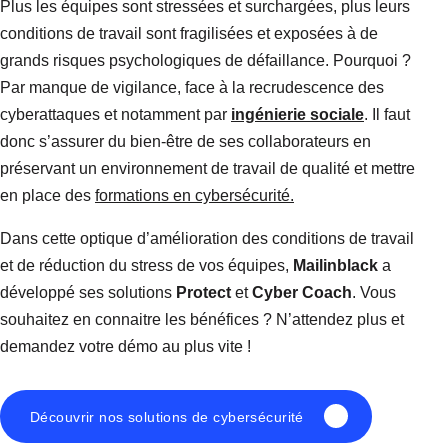
Plus les équipes sont stressées et surchargées, plus leurs
conditions de travail sont fragilisées et exposées à de
grands risques psychologiques de défaillance. Pourquoi ?
Par manque de vigilance, face à la recrudescence des
cyberattaques et notamment par
ingénierie sociale
. Il faut
donc s’assurer du bien-être de ses collaborateurs en
préservant un environnement de travail de qualité et mettre
en place des
formations en cybersécurité.
Dans cette optique d’amélioration des conditions de travail
et de réduction du stress de vos équipes,
Mailinblack
a
développé ses solutions
Protect
et
Cyber Coach
. Vous
souhaitez en connaitre les bénéfices ? N’attendez plus et
demandez votre démo au plus vite !
Découvrir nos solutions de cybersécurité