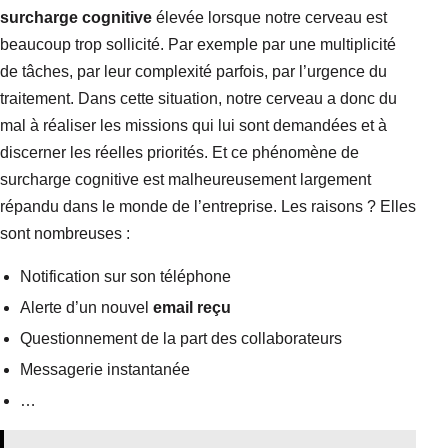
surcharge cognitive
élevée lorsque notre cerveau est
beaucoup trop sollicité. Par exemple par une multiplicité
de tâches, par leur complexité parfois, par l’urgence du
traitement. Dans cette situation, notre cerveau a donc du
mal à réaliser les missions qui lui sont demandées et à
discerner les réelles priorités. Et ce phénomène de
surcharge cognitive est malheureusement largement
répandu dans le monde de l’entreprise. Les raisons ? Elles
sont nombreuses :
Notification sur son téléphone
Alerte d’un nouvel
email reçu
Questionnement de la part des collaborateurs
Messagerie instantanée
…