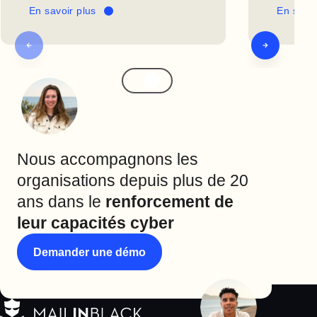
En savoir plus
En savoi
Nous accompagnons les
organisations depuis plus de 20
ans dans le
renforcement de
leur capacités cyber
Demander une démo