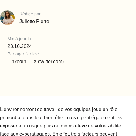
Rédigé par
Juliette Pierre
Mis à jour le
23.10.2024
Partager l'article
LinkedIn
X (twitter.com)
L’environnement de travail de vos équipes joue un rôle
primordial dans leur bien-être, mais il peut également les
exposer à un risque plus ou moins élevé de vulnérabilité
face aux cyberattaques. En effet, trois facteurs peuvent