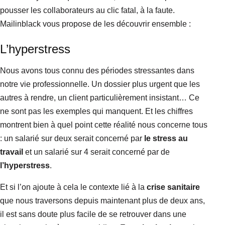
pousser les collaborateurs au clic fatal, à la faute.
Mailinblack vous propose de les découvrir ensemble :
L’hyperstress
Nous avons tous connu des périodes stressantes dans
notre vie professionnelle. Un dossier plus urgent que les
autres à rendre, un client particulièrement insistant… Ce
ne sont pas les exemples qui manquent. Et les chiffres
montrent bien à quel point cette réalité nous concerne tous
: un salarié sur deux serait concerné par
le stress au
travail
et un salarié sur 4 serait concerné par de
l’hyperstress
.
Et si l’on ajoute à cela le contexte lié à la
crise sanitaire
que nous traversons depuis maintenant plus de deux ans,
il est sans doute plus facile de se retrouver dans une