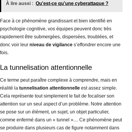
À lire aussi :
Qu'est-ce qu'une cyberattaque ?
Face à ce phénomène grandissant et bien identifié en
psychologie cognitive, vos équipes peuvent donc très
rapidement être submergées, dispersées, troublées, et
donc voir leur
niveau de vigilance
s’effondrer encore une
fois.
La tunnelisation attentionnelle
Ce terme peut paraître complexe à comprendre, mais en
réalité la
tunnelisation attentionnelle
est assez simple.
Cela représente tout simplement le fait de focaliser son
attention sur un seul aspect d’un problème. Notre attention
se pose sur un élément, un sujet, un objet particulier,
comme enfermé dans un « tunnel »… Ce phénomène peut
se produire dans plusieurs cas de figure notamment dans