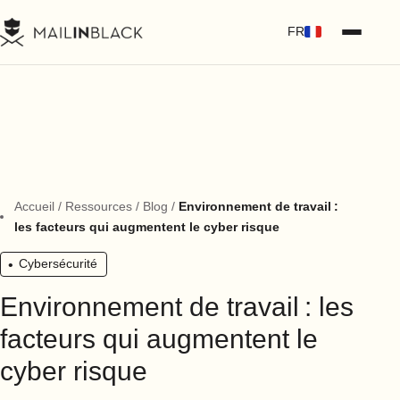
FR
Accueil
/
Ressources
/
Blog
/
Environnement de travail :
les facteurs qui augmentent le cyber risque
Cybersécurité
Environnement de travail : les
facteurs qui augmentent le
cyber risque