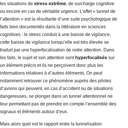
les situations de
stress extrême
, de surcharge cognitive
ou encore en cas de véritable urgence. L’effet « tunnel de
l’attention » est la résultante d’une suite psychologique de
faits bien documentés dans la littérature en sciences
cognitives : le stress conduit à une baisse de vigilance,
cette baisse de vigilance lorsqu’elle est très élevée se
traduit par une hyperfocalisation de notre attention. Dans
les faits, le sujet et son attention sont
hyperfocalisés
sur
un élément précis et ils ne perçoivent donc plus les
informations relatives à d’autres éléments. On peut
notamment retrouver ce phénomène auprès des pilotes
d’avions qui peuvent, en cas d’accident ou de situations
dangereuses, se plonger dans un tunnel attentionnel ne
leur permettant pas de prendre en compte l’ensemble des
signaux et éléments autour d’eux.
Mais alors quel est le rapport entre la tunnelisation