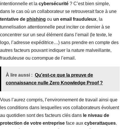
intentionnelle et la
cybersécurité
? C’est bien simple,
dans le cas où un collaborateur se retrouverait face à une
tentative de
phishing
ou
un email frauduleux
, la
tunnelisation attentionnelle peut inciter ce dernier à se
concentrer sur un seul élément dans l’email (le texte, le
logo, l’adresse expéditrice…) sans prendre en compte des
autres facteurs pouvant indiquer la nature malveillante,
frauduleuse ou corrompue de l’email.
À lire aussi :
Qu'est-ce que la preuve de
connaissance nulle Zero Knowledge Proof ?
Vous l’aurez compris, l’environnement de travail ainsi que
les conditions dans lesquelles vos collaborateurs évoluent
au quotidien sont des facteurs clés dans
le niveau de
protection de votre entreprise
face aux
cyberattaques
.