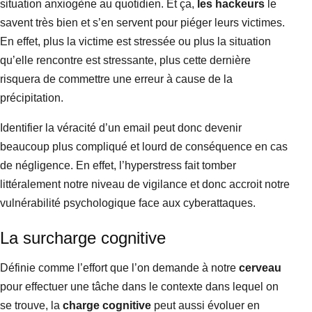
situation anxiogène au quotidien. Et ça,
les hackeurs
le
savent très bien et s’en servent pour piéger leurs victimes.
En effet, plus la victime est stressée ou plus la situation
qu’elle rencontre est stressante, plus cette dernière
risquera de commettre une erreur à cause de la
précipitation.
Identifier la véracité d’un email peut donc devenir
beaucoup plus compliqué et lourd de conséquence en cas
de négligence. En effet, l’hyperstress fait tomber
littéralement notre niveau de vigilance et donc accroit notre
vulnérabilité psychologique face aux cyberattaques.
La surcharge cognitive
Définie comme l’effort que l’on demande à notre
cerveau
pour effectuer une tâche dans le contexte dans lequel on
se trouve, la
charge cognitive
peut aussi évoluer en