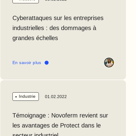
Cyberattaques sur les entreprises
industrielles : des dommages à
grandes échelles
En savoir plus
Industrie
01.02.2022
Témoignage : Novoferm revient sur
les avantages de Protect dans le
secteur industriel