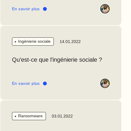
En savoir plus
Ingénierie sociale
14.01.2022
Qu’est-ce que l’ingénierie sociale ?
En savoir plus
Ransomware
03.01.2022