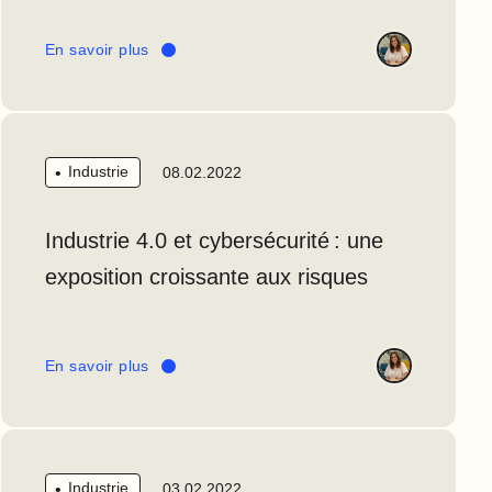
En savoir plus
Industrie
08.02.2022
Industrie 4.0 et cybersécurité : une
exposition croissante aux risques
En savoir plus
Industrie
03.02.2022