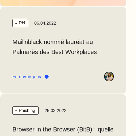
RH
06.04.2022
Mailinblack nommé lauréat au
Palmarès des Best Workplaces
En savoir plus
Phishing
25.03.2022
Browser in the Browser (BitB) : quelle