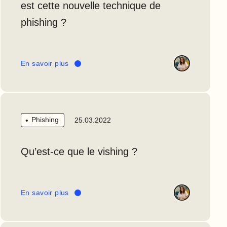
est cette nouvelle technique de
phishing ?
En savoir plus
Phishing
25.03.2022
Qu’est-ce que le vishing ?
En savoir plus