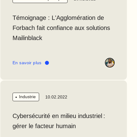
Témoignage : L'Agglomération de
Forbach fait confiance aux solutions
Mailinblack
En savoir plus
Industrie
10.02.2022
Cybersécurité en milieu industriel :
gérer le facteur humain