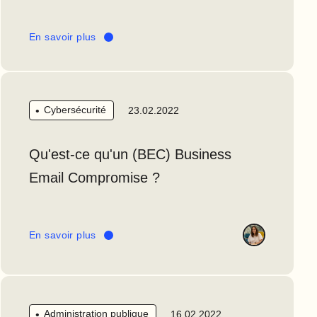
En savoir plus
Cybersécurité
23.02.2022
Qu'est-ce qu'un (BEC) Business
Email Compromise ?
En savoir plus
Administration publique
16.02.2022