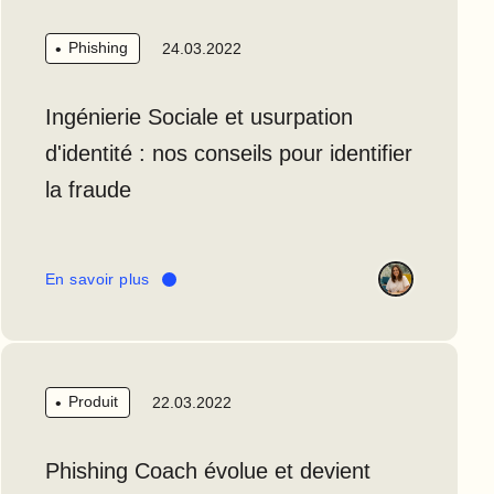
Phishing
24.03.2022
Ingénierie Sociale et usurpation
d'identité : nos conseils pour identifier
la fraude
En savoir plus
Produit
22.03.2022
Phishing Coach évolue et devient