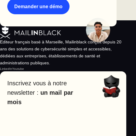
Demander une démo
Editeur français basé à Marseille, Mailinblack conçoit depuis 20
ans des solutions de cybersécurité simples et accessibles,
dédiées aux entreprises, établissements de santé et
administrations publiques.
LinkedIn
Youtube
Inscrivez vous à notre
newsletter :
un mail par
mois