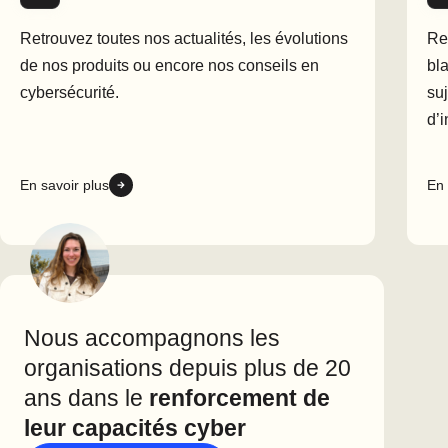
Retrouvez toutes nos actualités, les évolutions
Re
de nos produits ou encore nos conseils en
bl
cybersécurité.
suj
d’
En savoir plus
En 
Nous accompagnons les
organisations depuis plus de 20
ans dans le
renforcement de
leur capacités cyber