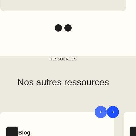
RESSOURCES
Nos autres ressources
Blog