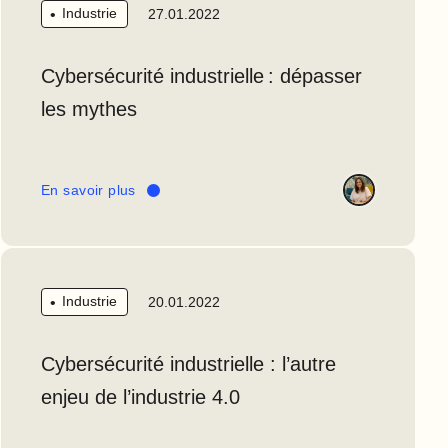
Industrie
27.01.2022
Cybersécurité industrielle : dépasser
les mythes
En savoir plus
Industrie
20.01.2022
Cybersécurité industrielle : l’autre
enjeu de l’industrie 4.0