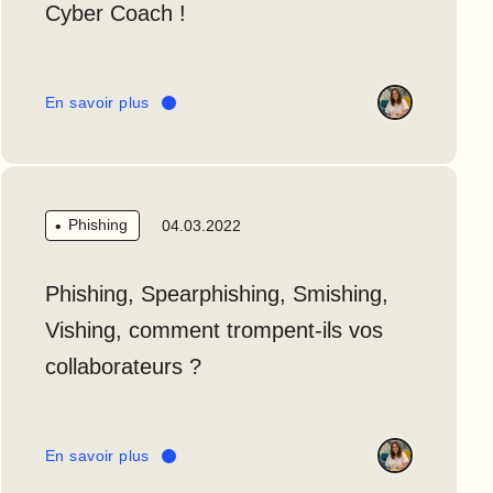
Cyber Coach !
En savoir plus
Phishing
04.03.2022
Phishing, Spearphishing, Smishing,
Vishing, comment trompent-ils vos
collaborateurs ?
En savoir plus