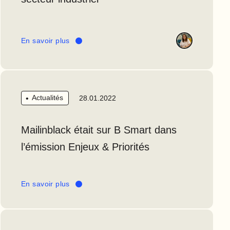
En savoir plus
Actualités
28.01.2022
Mailinblack était sur B Smart dans
l’émission Enjeux & Priorités
En savoir plus