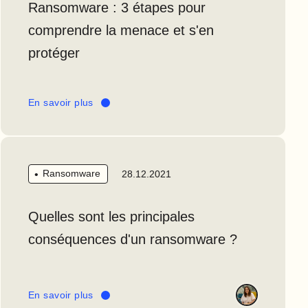
Ransomware : 3 étapes pour
comprendre la menace et s'en
protéger
En savoir plus
Ransomware
28.12.2021
Quelles sont les principales
conséquences d'un ransomware ?
En savoir plus