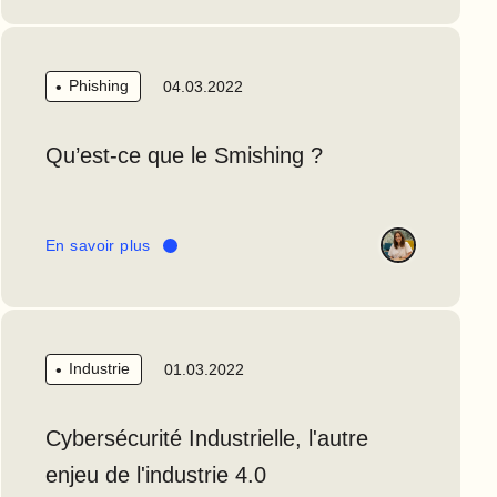
Phishing
04.03.2022
Qu’est-ce que le Smishing ?
En savoir plus
Industrie
01.03.2022
Cybersécurité Industrielle, l'autre
enjeu de l'industrie 4.0